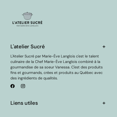
L'atelier Sucré
L'Atelier Sucré par Marie-Ève Langlois c'est le talent
culinaire de la Chef Marie-Ève Langlois combiné à la
gourmandise de sa soeur Vanessa. C'est des produits
fins et gourmands, crées et produits au Québec avec
des ingrédients de qualités.
Facebook
Instagram
Liens utiles